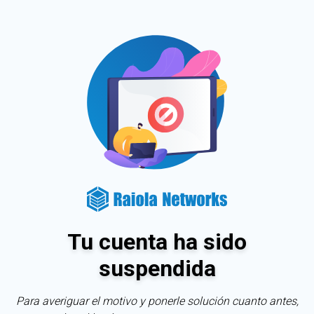
Tu cuenta ha sido
suspendida
Para averiguar el motivo y ponerle solución cuanto antes,