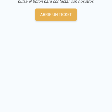
pulsa el botón para contactar con nosotros.
ABRIR UN TICKET