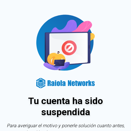
Tu cuenta ha sido
suspendida
Para averiguar el motivo y ponerle solución cuanto antes,