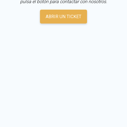
pulsa el botón para contactar con nosotros.
ABRIR UN TICKET