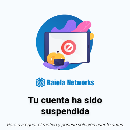
Tu cuenta ha sido
suspendida
Para averiguar el motivo y ponerle solución cuanto antes,