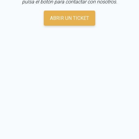
pulsa el botón para contactar con nosotros.
ABRIR UN TICKET