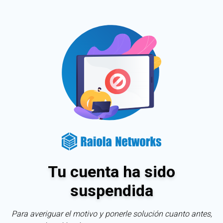
Tu cuenta ha sido
suspendida
Para averiguar el motivo y ponerle solución cuanto antes,