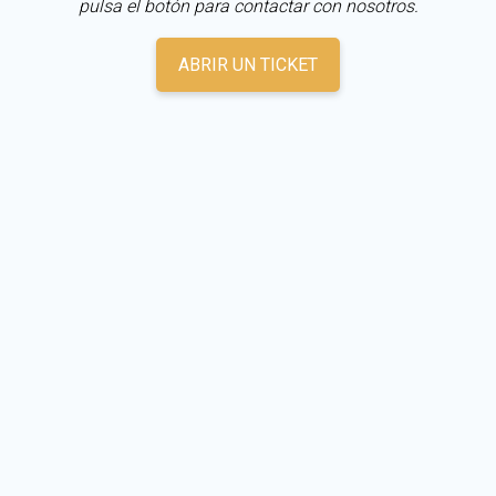
pulsa el botón para contactar con nosotros.
ABRIR UN TICKET